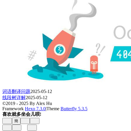
词语翻译问题
2025-05-12
线段树详解
2025-05-12
©2019 - 2025 By Alex Hu
Framework
Hexo 7.3.0
|
Theme
Butterfly 5.3.5
喜欢就多坐会儿呗!
簡