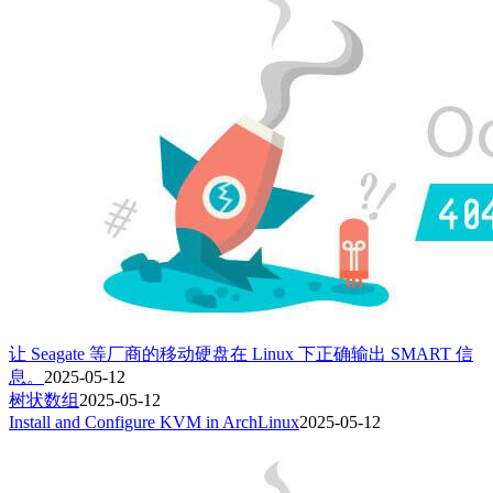
让 Seagate 等厂商的移动硬盘在 Linux 下正确输出 SMART 信
息。
2025-05-12
树状数组
2025-05-12
Install and Configure KVM in ArchLinux
2025-05-12