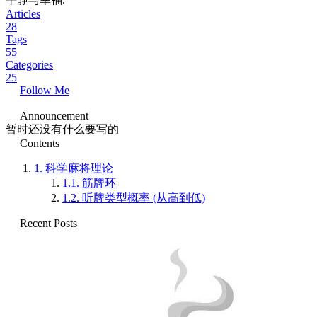
Articles
28
Tags
55
Categories
25
Follow Me
Announcement
暂时还没有什么要写的
Contents
1.
科学麻将理论
1.1.
筋牌环
1.2.
听牌类型概率 (从高到低)
Recent Posts