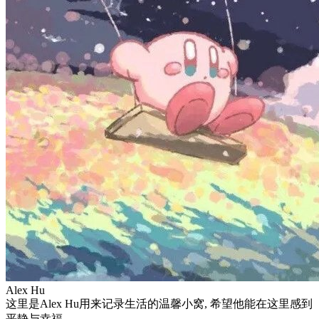
Alex Hu
这里是Alex Hu用来记录生活的温馨小窝, 希望他能在这里感到
平静与幸福.