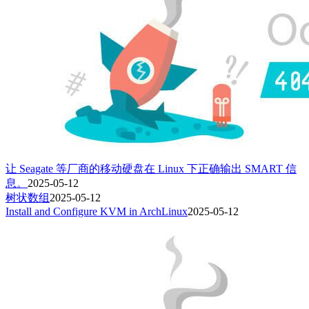
让 Seagate 等厂商的移动硬盘在 Linux 下正确输出 SMART 信
息。
2025-05-12
树状数组
2025-05-12
Install and Configure KVM in ArchLinux
2025-05-12