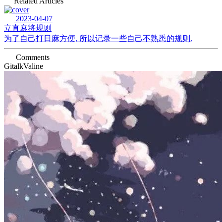
Related Articles
2023-04-07
立直麻将规则
为了自己打日麻方便, 所以记录一些自己不熟悉的规则.
Comments
Gitalk
Valine