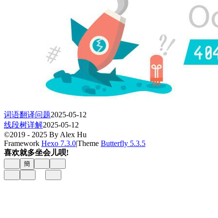
词语翻译问题
2025-05-12
线段树详解
2025-05-12
©2019 - 2025 By Alex Hu
Framework
Hexo 7.3.0
|
Theme
Butterfly 5.3.5
喜欢就多坐会儿呗!
簡