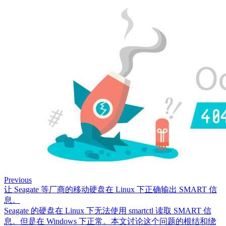
Previous
让 Seagate 等厂商的移动硬盘在 Linux 下正确输出 SMART 信
息。
Seagate 的硬盘在 Linux 下无法使用 smartctl 读取 SMART 信
息。但是在 Windows 下正常。本文讨论这个问题的根结和绕