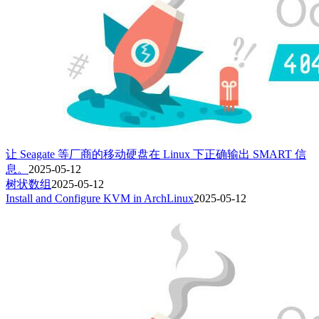
让 Seagate 等厂商的移动硬盘在 Linux 下正确输出 SMART 信
息。
2025-05-12
树状数组
2025-05-12
Install and Configure KVM in ArchLinux
2025-05-12