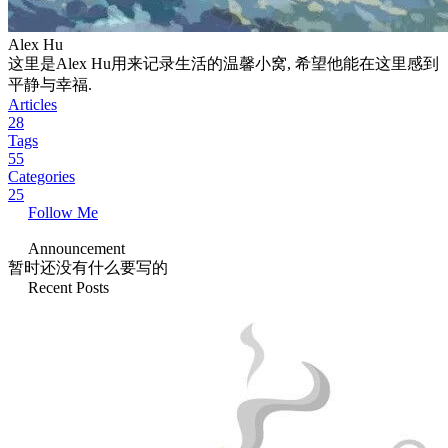
Alex Hu
这里是Alex Hu用来记录生活的温馨小窝, 希望他能在这里感到
平静与幸福.
Articles
28
Tags
55
Categories
25
Follow Me
Announcement
暂时还没有什么要写的
Recent Posts