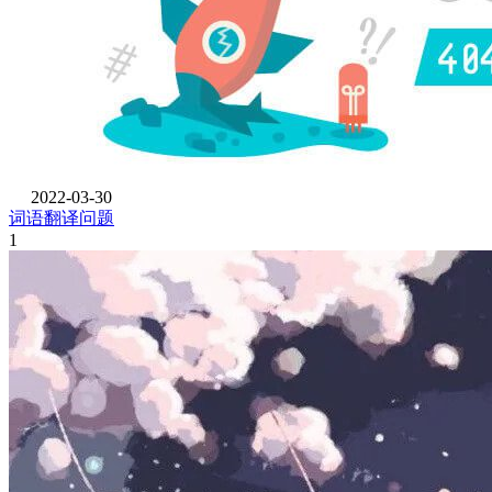
2022-03-30
词语翻译问题
1