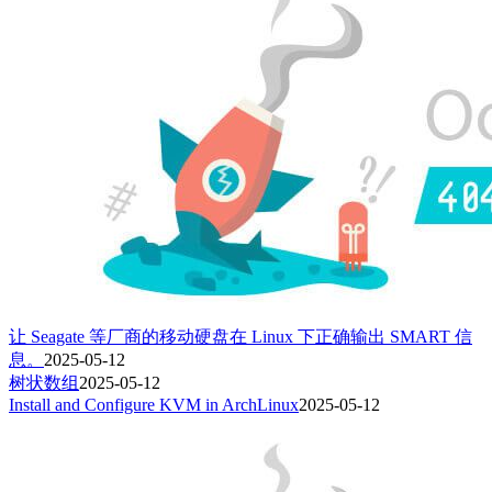
让 Seagate 等厂商的移动硬盘在 Linux 下正确输出 SMART 信
息。
2025-05-12
树状数组
2025-05-12
Install and Configure KVM in ArchLinux
2025-05-12