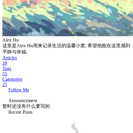
Alex Hu
这里是Alex Hu用来记录生活的温馨小窝, 希望他能在这里感到
平静与幸福.
Articles
28
Tags
55
Categories
25
Follow Me
Announcement
暂时还没有什么要写的
Recent Posts